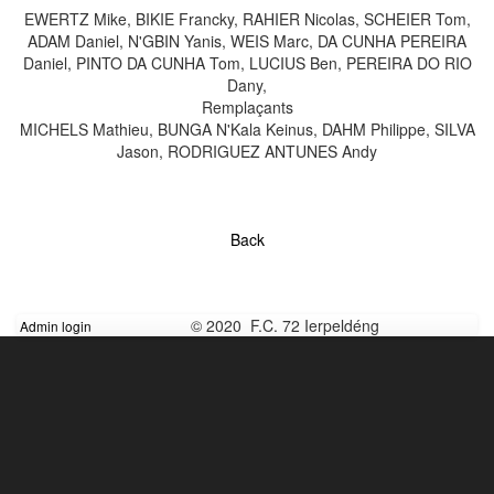
EWERTZ Mike, BIKIE Francky, RAHIER Nicolas, SCHEIER Tom,
ADAM Daniel, N'GBIN Yanis, WEIS Marc, DA CUNHA PEREIRA
Daniel, PINTO DA CUNHA Tom, LUCIUS Ben, PEREIRA DO RIO
Dany,
Remplaçants
MICHELS Mathieu, BUNGA N'Kala Keinus, DAHM Philippe, SILVA
Jason, RODRIGUEZ ANTUNES Andy
Back
© 2020 F.C. 72 Ierpeldéng
Admin login