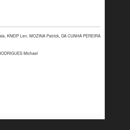
ala, KNEIP Len, MOZINA Patrick, DA CUNHA PEREIRA
RODRIGUES Michael