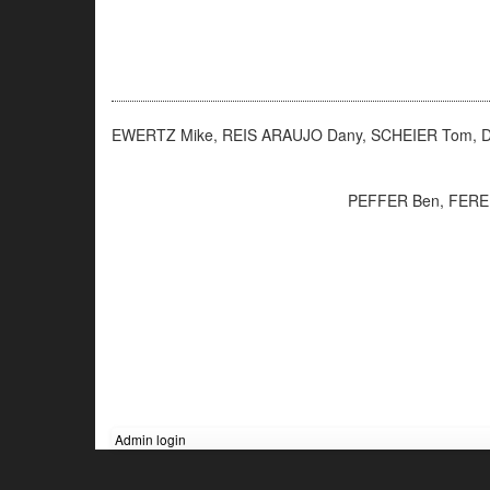
EWERTZ Mike, REIS ARAUJO Dany, SCHEIER Tom, DAH
PEFFER Ben, FERE
Admin login