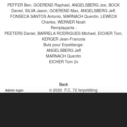
PEFFER Ben, GOEREND Raphael, ANGELSBERG Joe, BOCK
Daniel, SILVA Jason, GOEREND Max, ANGELSBERG Jeff,
FONSECA SANTOS Antonio, MARNACH Quentin, LEWECK
Charles, WERNER Noah
Remplaçants :
PEETERS Daniel, BARRELA RODRIGUES Michael, EICHER Tom,
KERGER Jean-Francois
Buts pour Erpeldange:
ANGELSBERG Jeff
MARNACH Quentin
EICHER Tom 2x
Back
© 2020 F.C. 72 Ierpeldéng
Admin login