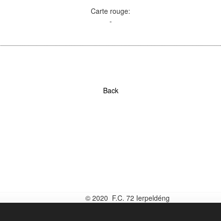
Carte rouge:
-
Back
© 2020 F.C. 72 Ierpeldéng