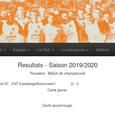
at
Equipes
Le Club
Le coin jeunes
Gallerie
Resultats - Saison 2019/2020
Poussins - Match de championnat
rf 47 - ENT Erpeldange/Bourscheid I
11 - 5
Carte jaune:
-
Carte jaune/rouge:
-