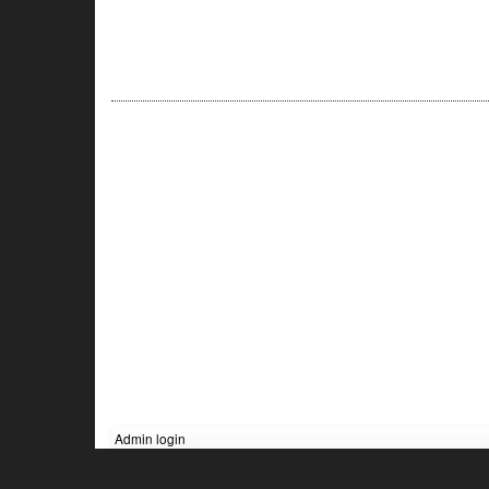
Admin login