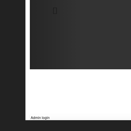
Admin login