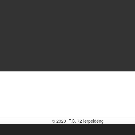
© 2020 F.C. 72 Ierpeldéng