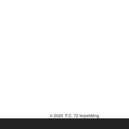
© 2020 F.C. 72 Ierpeldéng