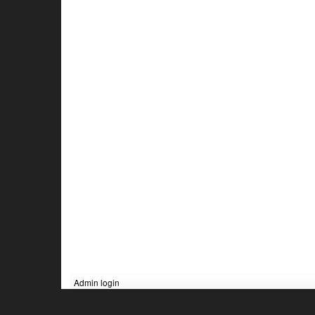
Admin login