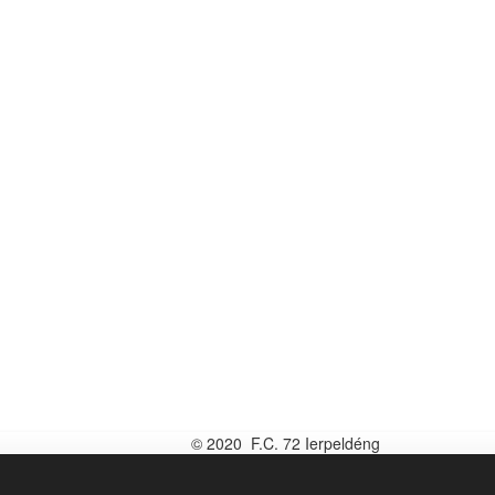
© 2020 F.C. 72 Ierpeldéng