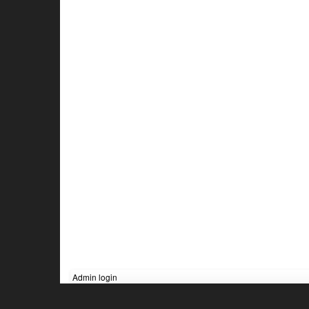
Admin login