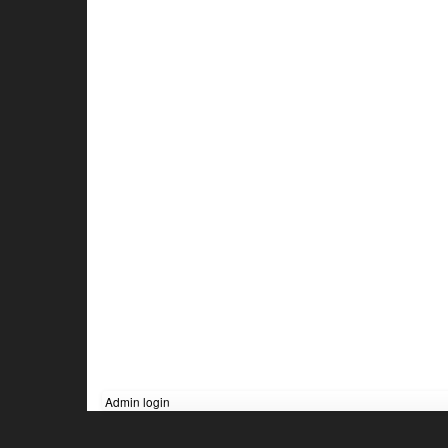
Admin login