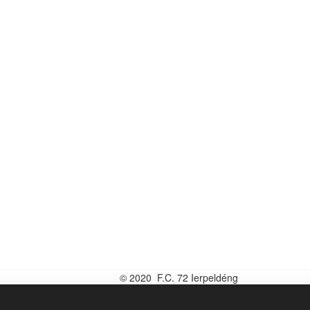
© 2020 F.C. 72 Ierpeldéng