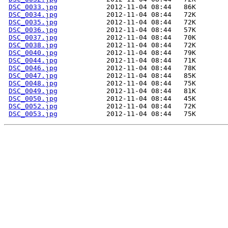
DSC_0033.jpg
DSC_0034.jpg
DSC_0035.jpg
DSC_0036.jpg
DSC_0037.jpg
DSC_0038.jpg
DSC_0040.jpg
DSC_0044.jpg
DSC_0046.jpg
DSC_0047.jpg
DSC_0048.jpg
DSC_0049.jpg
DSC_0050.jpg
DSC_0052.jpg
DSC_0053.jpg