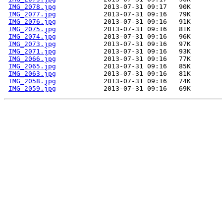
IMG_2078.jpg
IMG_2077.jpg
IMG_2076.jpg
IMG_2075.jpg
IMG_2074.jpg
IMG_2073.jpg
IMG_2071.jpg
IMG_2066.jpg
IMG_2065.jpg
IMG_2063.jpg
IMG_2058.jpg
IMG_2059.jpg