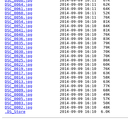
DSC_0066.jpg
DSC_0064.jpg
DSC_0061.jpg
DSC_0060.jpg
DSC_0056.jpg
DSC_0054.jpg
DSC_0052.jpg
DSC_0041.jpg
DSC_0040.jpg
DSC_0036.jpg
DSC_0035.jpg
DSC_0032.jpg
DSC_0030.jpg
DSC_0028.jpg
DSC_0025.jpg
DSC_0022.jpg
DSC_0019.jpg
DSC_0017.jpg
DSC_0014.jpg
DSC_0013.jpg
DSC_0010.jpg
DSC_0009.jpg
DSC_0008.jpg
DSC_0005.jpg
DSC_0003.jpg
DSC_0002.jpg
.DS_Store