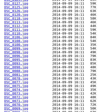
DSC_0127.jpg
DSC_0125.jpg
DSC_0126.jpg
DSC_0120.jpg
DSC_0118.jpg
DSC_0113.jpg
DSC_0112.jpg
DSC_0111.jpg
DSC_0110.jpg
DSC_0106.jpg
DSC_0108.jpg
DSC_0100.jpg
DSC_0099.jpg
DSC_0098.jpg
DSC_0096.jpg
DSC_0095.jpg
DSC_0093.jpg
DSC_0090.jpg
DSC_0088.jpg
DSC_0081.jpg
DSC_0078.jpg
DSC_0077.jpg
DSC_0075.jpg
DSC_0074.jpg
DSC_0073.jpg
DSC_0072.jpg
DSC_0071.jpg
DSC_0070.jpg
DSC_0069.jpg