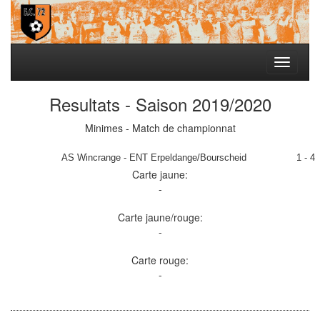
Toggle
navigati
Resultats - Saison 2019/2020
Minimes - Match de championnat
AS Wincrange - ENT Erpeldange/Bourscheid
1 - 4
Carte jaune:
-
Carte jaune/rouge:
-
Carte rouge:
-