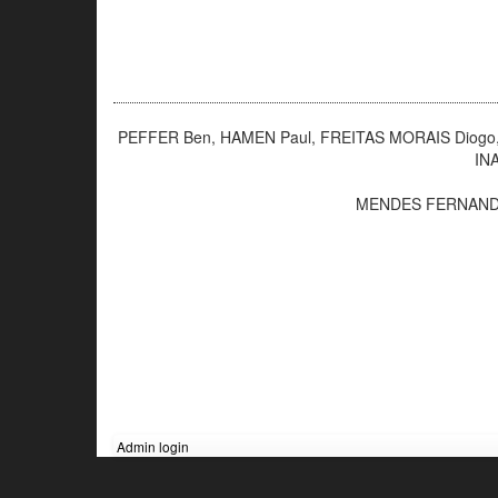
PEFFER Ben, HAMEN Paul, FREITAS MORAIS Diogo,
IN
MENDES FERNANDES 
Admin login