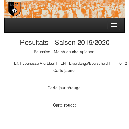
Toggle
navigati
Resultats - Saison 2019/2020
Poussins - Match de championnat
ENT Jeunesse Atertdaul I - ENT Erpeldange/Bourscheid I
6 - 2
Carte jaune:
-
Carte jaune/rouge:
-
Carte rouge:
-