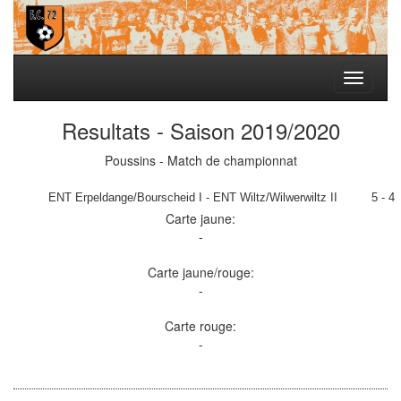
Toggle
navigati
Resultats - Saison 2019/2020
Poussins - Match de championnat
ENT Erpeldange/Bourscheid I - ENT Wiltz/Wilwerwiltz II
5 - 4
Carte jaune:
-
Carte jaune/rouge:
-
Carte rouge:
-