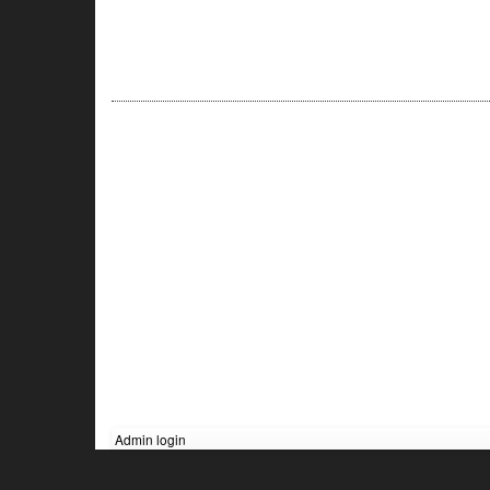
Admin login