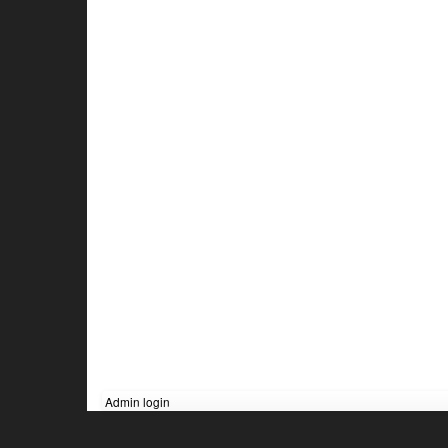
Admin login