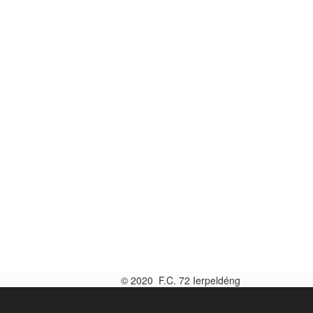
© 2020 F.C. 72 Ierpeldéng