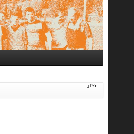
Print