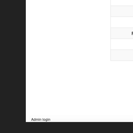
Admin login